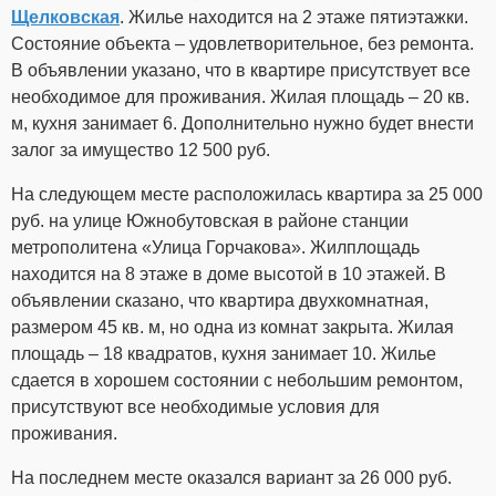
Щелковская
. Жилье находится на 2 этаже пятиэтажки.
Состояние объекта – удовлетворительное, без ремонта.
В объявлении указано, что в квартире присутствует все
необходимое для проживания. Жилая площадь – 20 кв.
м, кухня занимает 6. Дополнительно нужно будет внести
залог за имущество 12 500 руб.
На следующем месте расположилась квартира за 25 000
руб. на улице Южнобутовская в районе станции
метрополитена «Улица Горчакова». Жилплощадь
находится на 8 этаже в доме высотой в 10 этажей. В
объявлении сказано, что квартира двухкомнатная,
размером 45 кв. м, но одна из комнат закрыта. Жилая
площадь – 18 квадратов, кухня занимает 10. Жилье
сдается в хорошем состоянии с небольшим ремонтом,
присутствуют все необходимые условия для
проживания.
На последнем месте оказался вариант за 26 000 руб.