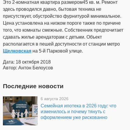
Это 2-комнатная квартира размером45 кв. м. Ремонт
здесь проводился давно, бытовая техника не
присутствует, обустройство фурнитурой минимальное.
Цена установлена на низком пороге также по причине
того, что комнаты смежные. Собственник предпочитает
сдавать жилье арендаторам с детьми. Объект
располагается в пешей доступности от станции метро
Щелковская
на 5-й Парковой улице.
Дата: 18 октября 2018
Автор: Антон Белоусов
Последние новости
6 августа 2026
Семейная ипотека в 2026 году: что
изменилось и почему тянуть с
оформлением уже рискованно