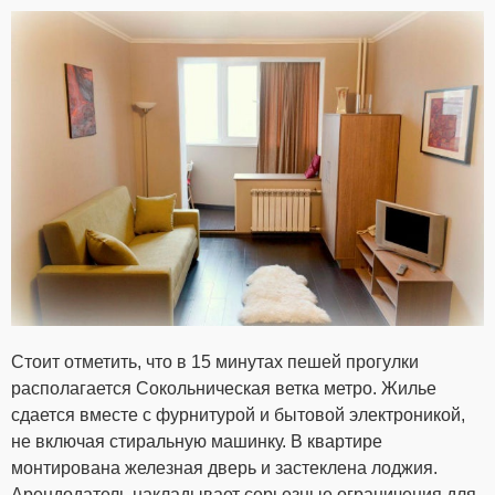
Стоит отметить, что в 15 минутах пешей прогулки
располагается Сокольническая ветка метро. Жилье
сдается вместе с фурнитурой и бытовой электроникой,
не включая стиральную машинку. В квартире
монтирована железная дверь и застеклена лоджия.
Арендодатель накладывает серьезные ограничения для