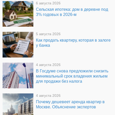
6 августа 2026
Сельская ипотека: дом в деревне под
3% годовых в 2026-м
5 августа 2026
Как продать квартиру, которая в залоге
у банка
4 августа 2026
В Госдуме снова предложили снизить
минимальный срок владения жильем
для продажи без налога
4 августа 2026
Почему дешевеет аренда квартир в
Москве. Объяснение экспертов