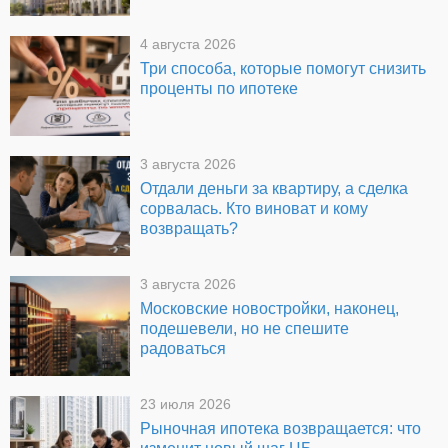
4 августа 2026
Три способа, которые помогут снизить
проценты по ипотеке
3 августа 2026
Отдали деньги за квартиру, а сделка
сорвалась. Кто виноват и кому
возвращать?
3 августа 2026
Московские новостройки, наконец,
подешевели, но не спешите
радоваться
23 июля 2026
Рыночная ипотека возвращается: что