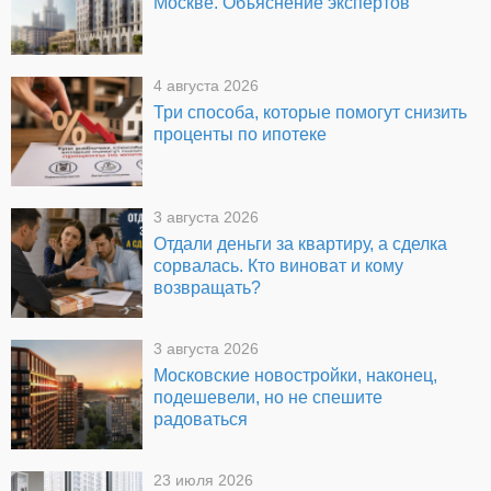
Москве. Объяснение экспертов
4 августа 2026
Три способа, которые помогут снизить
проценты по ипотеке
3 августа 2026
Отдали деньги за квартиру, а сделка
сорвалась. Кто виноват и кому
возвращать?
3 августа 2026
Московские новостройки, наконец,
подешевели, но не спешите
радоваться
23 июля 2026