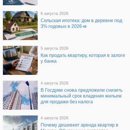
6 августа 2026
Сельская ипотека: дом в деревне под
3% годовых в 2026-м
5 августа 2026
Как продать квартиру, которая в залоге
у банка
4 августа 2026
В Госдуме снова предложили снизить
минимальный срок владения жильем
для продажи без налога
4 августа 2026
Почему дешевеет аренда квартир в