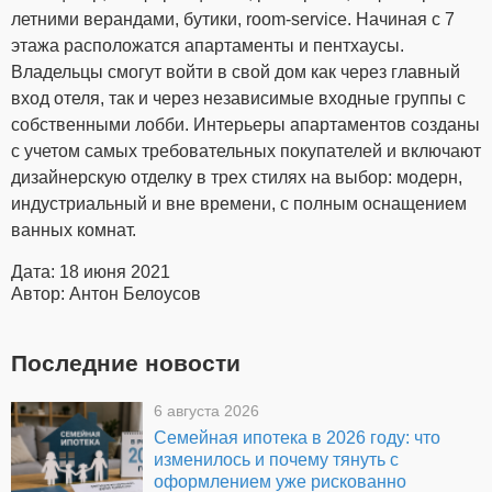
летними верандами, бутики, room-service. Начиная с 7
этажа расположатся апартаменты и пентхаусы.
Владельцы смогут войти в свой дом как через главный
вход отеля, так и через независимые входные группы с
собственными лобби. Интерьеры апартаментов созданы
с учетом самых требовательных покупателей и включают
дизайнерскую отделку в трех стилях на выбор: модерн,
индустриальный и вне времени, с полным оснащением
ванных комнат.
Дата: 18 июня 2021
Автор: Антон Белоусов
Последние новости
6 августа 2026
Семейная ипотека в 2026 году: что
изменилось и почему тянуть с
оформлением уже рискованно